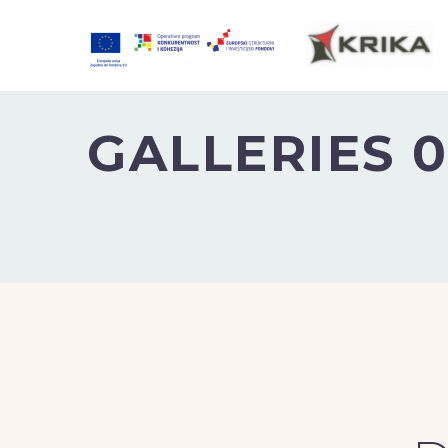
GALLERIES 0