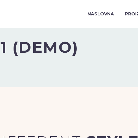
NASLOVNA
PROI
1 (DEMO)